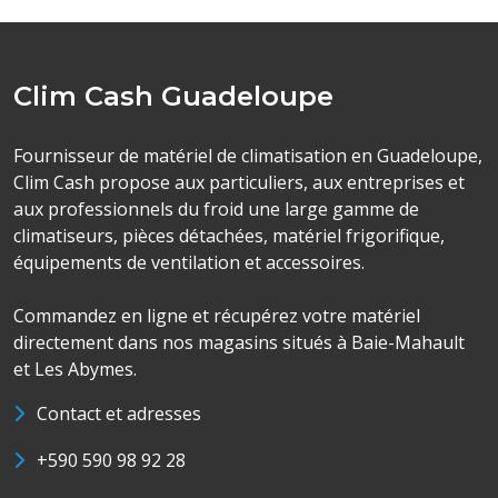
Clim Cash Guadeloupe
Fournisseur de matériel de climatisation en Guadeloupe,
Clim Cash propose aux particuliers, aux entreprises et
aux professionnels du froid une large gamme de
climatiseurs, pièces détachées, matériel frigorifique,
équipements de ventilation et accessoires.
Commandez en ligne et récupérez votre matériel
directement dans nos magasins situés à Baie-Mahault
et Les Abymes.
Contact et adresses
+590 590 98 92 28