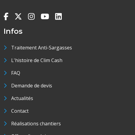
Infos
Traitement Anti-Sargasses
L'histoire de Clim Cash
FAQ
Demande de devis
Actualités
Contact
Réalisations chantiers