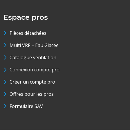
Espace pros
Pièces détachées
Multi VRF – Eau Glacée
Catalogue ventilation
Connexion compte pro
Créer un compte pro
Offres pour les pros
Formulaire SAV