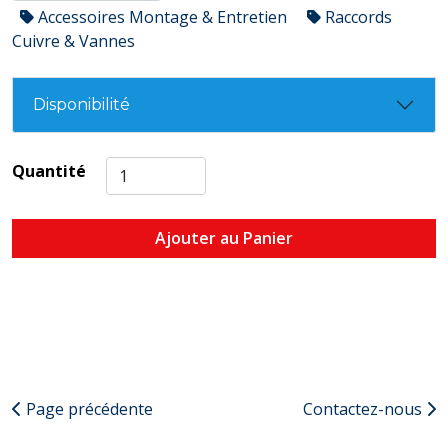
Accessoires Montage & Entretien
Raccords
Cuivre & Vannes
Disponibilité
Quantité
Ajouter au Panier
Page précédente
Contactez-nous