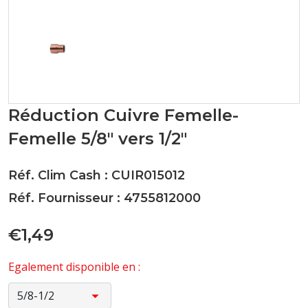
Réduction Cuivre Femelle-
Femelle 5/8" vers 1/2"
Réf. Clim Cash : CUIR015012
Réf. Fournisseur : 4755812000
€1,49
Egalement disponible en :