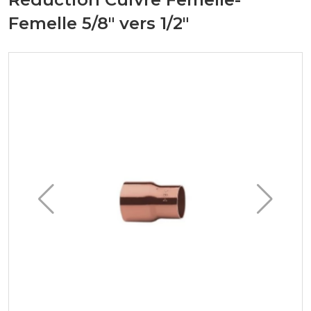
Femelle 5/8" vers 1/2"