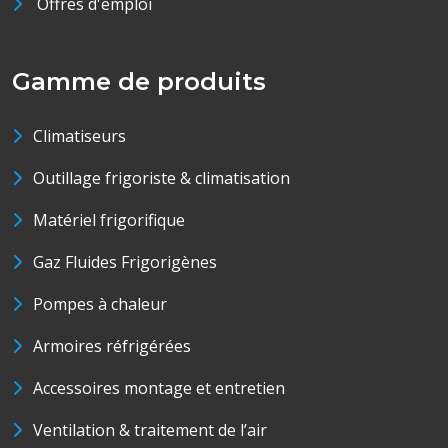
Offres d'emploi
Gamme de produits
Climatiseurs
Outillage frigoriste & climatisation
Matériel frigorifique
Gaz Fluides Frigorigènes
Pompes à chaleur
Armoires réfrigérées
Accessoires montage et entretien
Ventilation & traitement de l’air