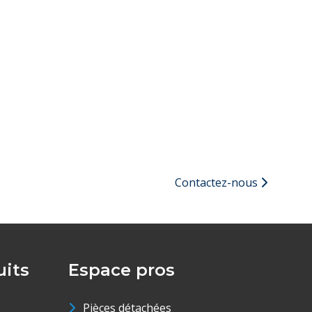
Contactez-nous
its
Espace pros
Pièces détachées