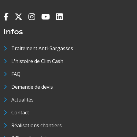
Infos
Traitement Anti-Sargasses
L'histoire de Clim Cash
FAQ
Demande de devis
Actualités
Contact
Réalisations chantiers