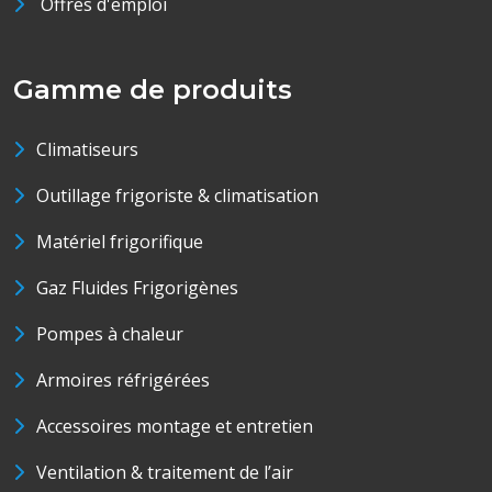
Offres d'emploi
Gamme de produits
Climatiseurs
Outillage frigoriste & climatisation
Matériel frigorifique
Gaz Fluides Frigorigènes
Pompes à chaleur
Armoires réfrigérées
Accessoires montage et entretien
Ventilation & traitement de l’air