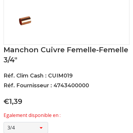
Manchon Cuivre Femelle-Femelle
3/4"
Réf. Clim Cash : CUIM019
Réf. Fournisseur : 4743400000
€1,39
Egalement disponible en :