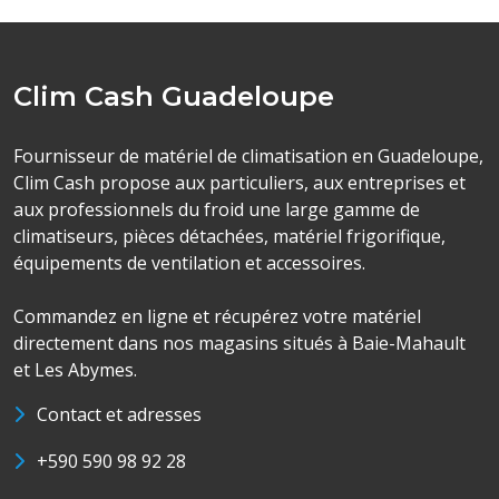
Clim Cash Guadeloupe
Fournisseur de matériel de climatisation en Guadeloupe,
Clim Cash propose aux particuliers, aux entreprises et
aux professionnels du froid une large gamme de
climatiseurs, pièces détachées, matériel frigorifique,
équipements de ventilation et accessoires.
Commandez en ligne et récupérez votre matériel
directement dans nos magasins situés à Baie-Mahault
et Les Abymes.
Contact et adresses
+590 590 98 92 28