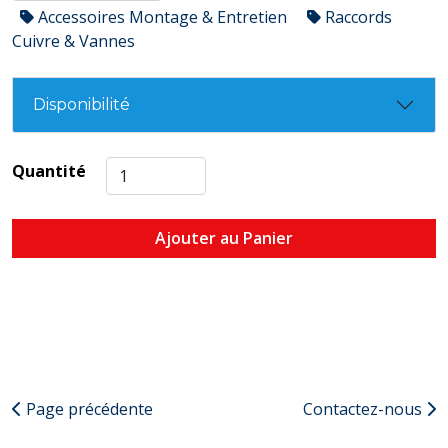
Accessoires Montage & Entretien
Raccords
Cuivre & Vannes
Disponibilité
Quantité
Ajouter au Panier
Page précédente
Contactez-nous