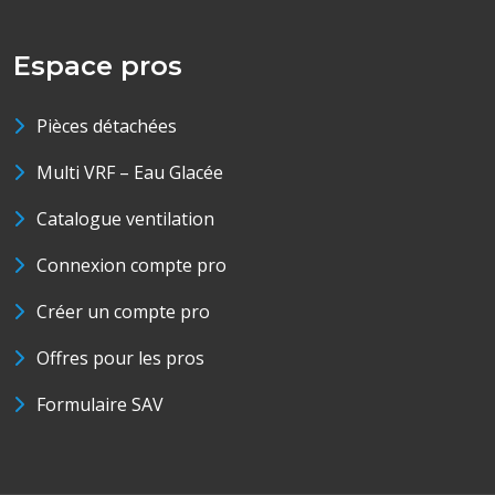
Espace pros
Pièces détachées
Multi VRF – Eau Glacée
Catalogue ventilation
Connexion compte pro
Créer un compte pro
Offres pour les pros
Formulaire SAV