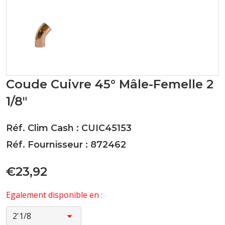
Coude Cuivre 45° Mâle-Femelle 2
1/8"
Réf. Clim Cash : CUIC45153
Réf. Fournisseur : 872462
€23,92
Egalement disponible en :