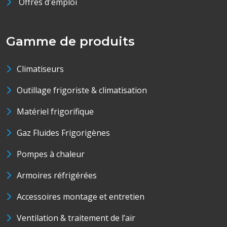
Offres d'emploi
Gamme de produits
Climatiseurs
Outillage frigoriste & climatisation
Matériel frigorifique
Gaz Fluides Frigorigènes
Pompes à chaleur
Armoires réfrigérées
Accessoires montage et entretien
Ventilation & traitement de l’air