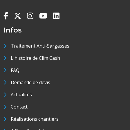
Infos
Traitement Anti-Sargasses
L'histoire de Clim Cash
FAQ
Demande de devis
Actualités
Contact
Réalisations chantiers