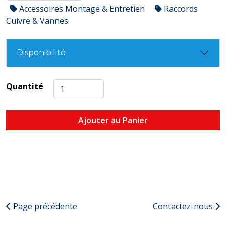
Accessoires Montage & Entretien
Raccords
Cuivre & Vannes
Disponibilité
Quantité
Ajouter au Panier
Page précédente
Contactez-nous