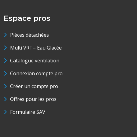
Espace pros
Pièces détachées
Multi VRF – Eau Glacée
Catalogue ventilation
Connexion compte pro
Créer un compte pro
Offres pour les pros
Formulaire SAV