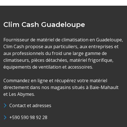
Clim Cash Guadeloupe
Fournisseur de matériel de climatisation en Guadeloupe,
Clim Cash propose aux particuliers, aux entreprises et
aux professionnels du froid une large gamme de
climatiseurs, pièces détachées, matériel frigorifique,
équipements de ventilation et accessoires.
Commandez en ligne et récupérez votre matériel
directement dans nos magasins situés à Baie-Mahault
et Les Abymes.
Contact et adresses
+590 590 98 92 28