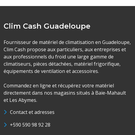
Clim Cash Guadeloupe
Fournisseur de matériel de climatisation en Guadeloupe,
Clim Cash propose aux particuliers, aux entreprises et
aux professionnels du froid une large gamme de
climatiseurs, pièces détachées, matériel frigorifique,
équipements de ventilation et accessoires.
Commandez en ligne et récupérez votre matériel
directement dans nos magasins situés à Baie-Mahault
et Les Abymes.
Contact et adresses
+590 590 98 92 28