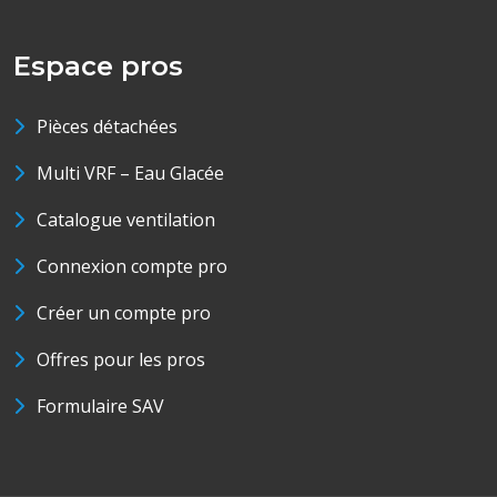
Espace pros
Pièces détachées
Multi VRF – Eau Glacée
Catalogue ventilation
Connexion compte pro
Créer un compte pro
Offres pour les pros
Formulaire SAV