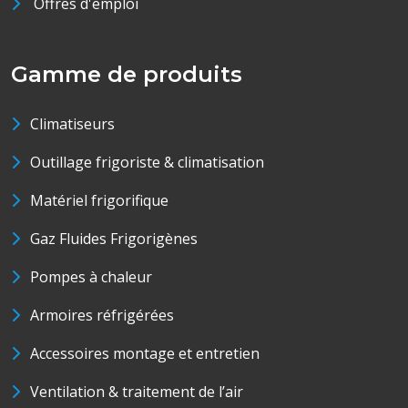
Offres d'emploi
Gamme de produits
Climatiseurs
Outillage frigoriste & climatisation
Matériel frigorifique
Gaz Fluides Frigorigènes
Pompes à chaleur
Armoires réfrigérées
Accessoires montage et entretien
Ventilation & traitement de l’air