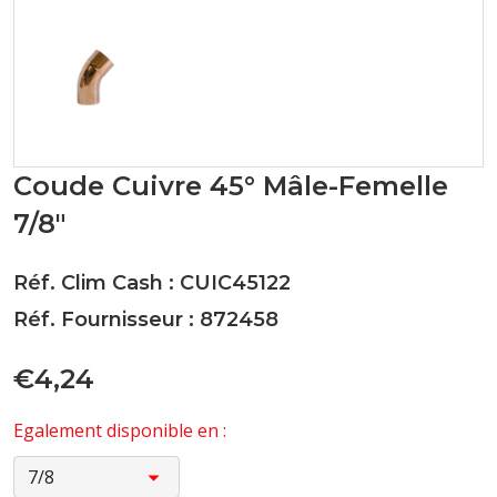
Coude Cuivre 45° Mâle-Femelle
7/8"
Réf. Clim Cash : CUIC45122
Réf. Fournisseur : 872458
€4,24
Egalement disponible en :