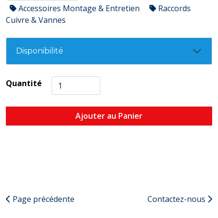
Accessoires Montage & Entretien
Raccords
Cuivre & Vannes
Disponibilité
Quantité
Ajouter au Panier
Page précédente
Contactez-nous