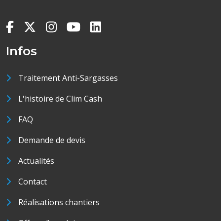
Infos
Traitement Anti-Sargasses
L'histoire de Clim Cash
FAQ
Demande de devis
Actualités
Contact
Réalisations chantiers