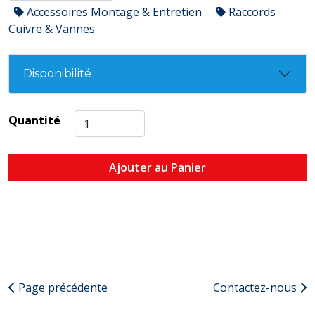
Accessoires Montage & Entretien
Raccords
Cuivre & Vannes
Disponibilité
Quantité
Ajouter au Panier
Page précédente
Contactez-nous