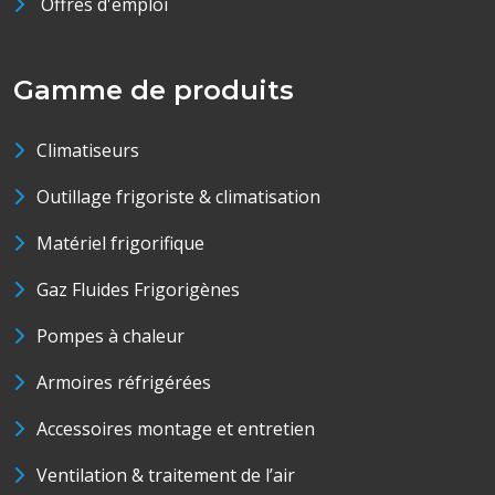
Offres d'emploi
Gamme de produits
Climatiseurs
Outillage frigoriste & climatisation
Matériel frigorifique
Gaz Fluides Frigorigènes
Pompes à chaleur
Armoires réfrigérées
Accessoires montage et entretien
Ventilation & traitement de l’air