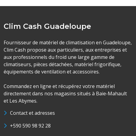
Clim Cash Guadeloupe
Fournisseur de matériel de climatisation en Guadeloupe,
Clim Cash propose aux particuliers, aux entreprises et
aux professionnels du froid une large gamme de
climatiseurs, pièces détachées, matériel frigorifique,
équipements de ventilation et accessoires.
Commandez en ligne et récupérez votre matériel
directement dans nos magasins situés à Baie-Mahault
et Les Abymes.
Contact et adresses
+590 590 98 92 28