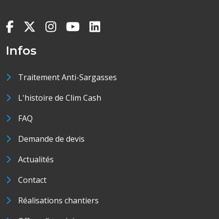
Infos
Traitement Anti-Sargasses
L'histoire de Clim Cash
FAQ
Demande de devis
Actualités
Contact
Réalisations chantiers