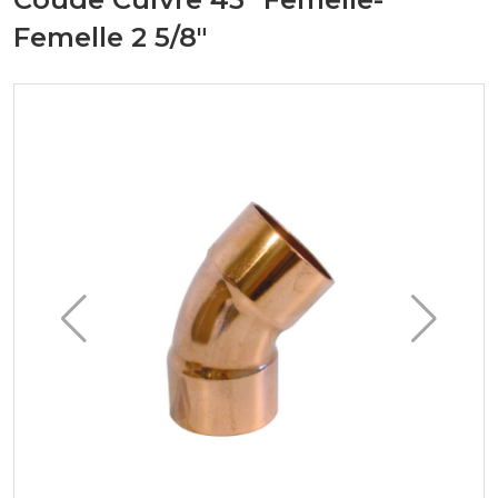
Femelle 2 5/8"