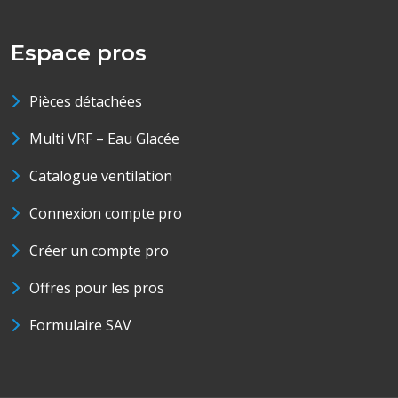
Espace pros
Pièces détachées
Multi VRF – Eau Glacée
Catalogue ventilation
Connexion compte pro
Créer un compte pro
Offres pour les pros
Formulaire SAV