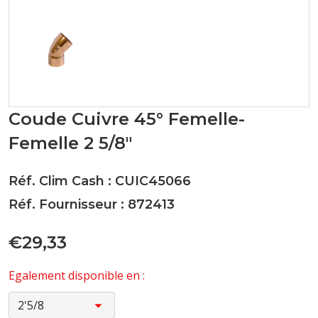
Coude Cuivre 45° Femelle-
Femelle 2 5/8"
Réf. Clim Cash : CUIC45066
Réf. Fournisseur : 872413
€29,33
Egalement disponible en :