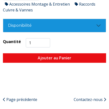
Accessoires Montage & Entretien
Raccords
Cuivre & Vannes
Disponibilité
Quantité
Ajouter au Panier
Page précédente
Contactez-nous