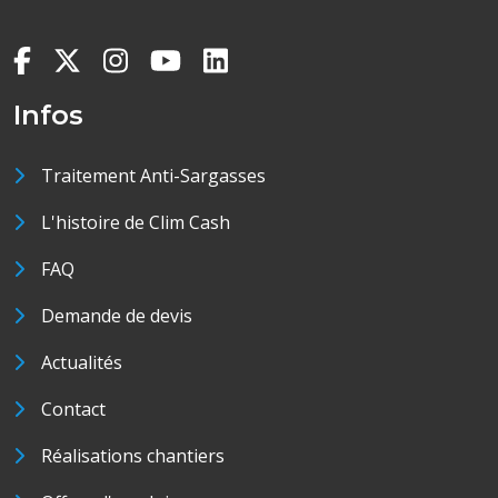
Infos
Traitement Anti-Sargasses
L'histoire de Clim Cash
FAQ
Demande de devis
Actualités
Contact
Réalisations chantiers