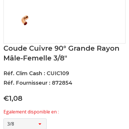
Coude Cuivre 90° Grande Rayon
Mâle-Femelle 3/8"
Réf. Clim Cash : CUIC109
Réf. Fournisseur : 872854
€1,08
Egalement disponible en :