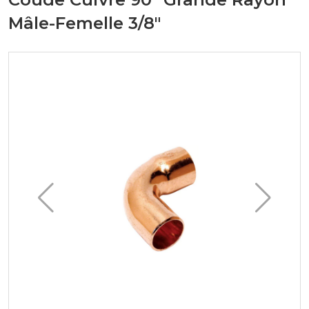
Mâle-Femelle 3/8"