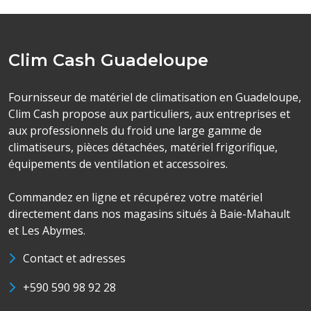
Clim Cash Guadeloupe
Fournisseur de matériel de climatisation en Guadeloupe,
Clim Cash propose aux particuliers, aux entreprises et
aux professionnels du froid une large gamme de
climatiseurs, pièces détachées, matériel frigorifique,
équipements de ventilation et accessoires.
Commandez en ligne et récupérez votre matériel
directement dans nos magasins situés à Baie-Mahault
et Les Abymes.
Contact et adresses
+590 590 98 92 28