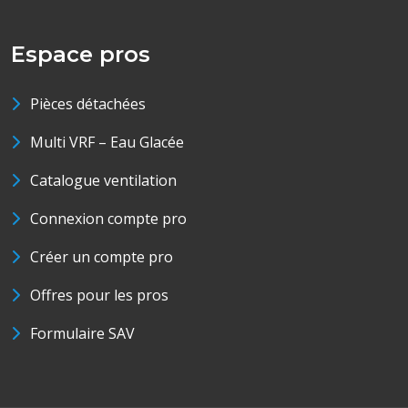
Espace pros
Pièces détachées
Multi VRF – Eau Glacée
Catalogue ventilation
Connexion compte pro
Créer un compte pro
Offres pour les pros
Formulaire SAV