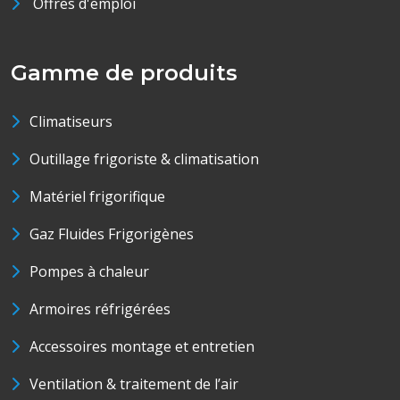
Offres d'emploi
Gamme de produits
Climatiseurs
Outillage frigoriste & climatisation
Matériel frigorifique
Gaz Fluides Frigorigènes
Pompes à chaleur
Armoires réfrigérées
Accessoires montage et entretien
Ventilation & traitement de l’air