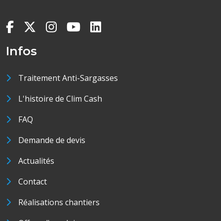
Infos
Traitement Anti-Sargasses
L'histoire de Clim Cash
FAQ
Demande de devis
Actualités
Contact
Réalisations chantiers