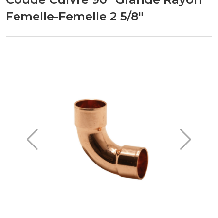
Femelle-Femelle 2 5/8"