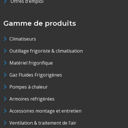
Offres d'emploi
Gamme de produits
Climatiseurs
Outillage frigoriste & climatisation
Matériel frigorifique
Gaz Fluides Frigorigènes
Pompes à chaleur
Armoires réfrigérées
Accessoires montage et entretien
Ventilation & traitement de l’air