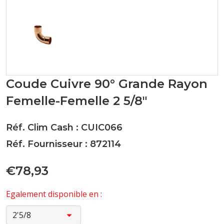
Coude Cuivre 90° Grande Rayon
Femelle-Femelle 2 5/8"
Réf. Clim Cash : CUIC066
Réf. Fournisseur : 872114
€78,93
Egalement disponible en :