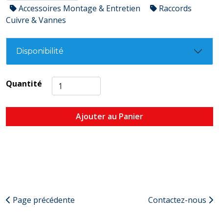
Accessoires Montage & Entretien
Raccords
Cuivre & Vannes
Disponibilité
Quantité
Ajouter au Panier
Page précédente
Contactez-nous