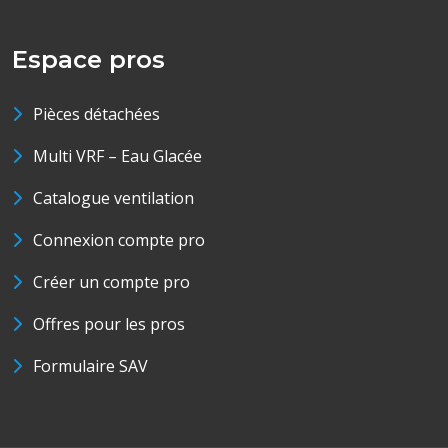
Espace pros
Pièces détachées
Multi VRF – Eau Glacée
Catalogue ventilation
Connexion compte pro
Créer un compte pro
Offres pour les pros
Formulaire SAV