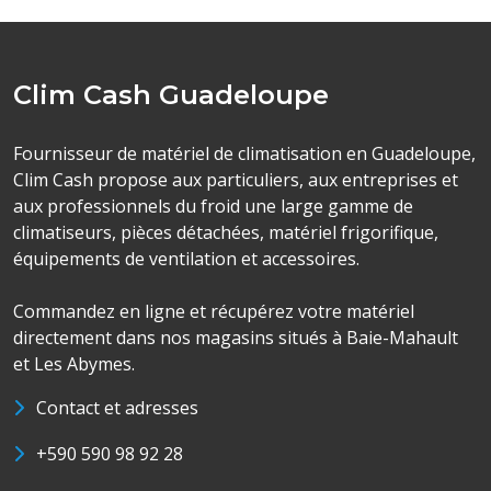
Clim Cash Guadeloupe
Fournisseur de matériel de climatisation en Guadeloupe,
Clim Cash propose aux particuliers, aux entreprises et
aux professionnels du froid une large gamme de
climatiseurs, pièces détachées, matériel frigorifique,
équipements de ventilation et accessoires.
Commandez en ligne et récupérez votre matériel
directement dans nos magasins situés à Baie-Mahault
et Les Abymes.
Contact et adresses
+590 590 98 92 28