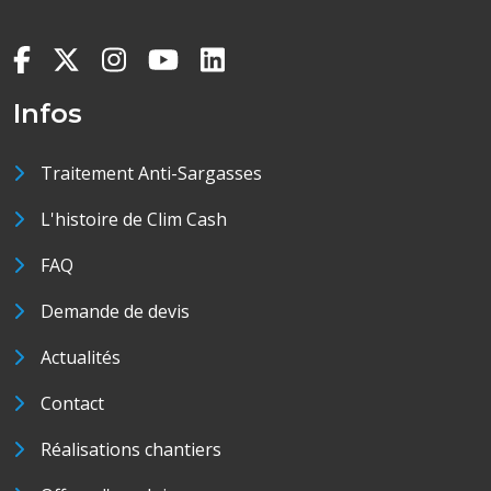
Infos
Traitement Anti-Sargasses
L'histoire de Clim Cash
FAQ
Demande de devis
Actualités
Contact
Réalisations chantiers