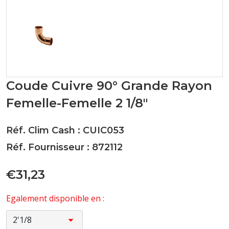
Coude Cuivre 90° Grande Rayon
Femelle-Femelle 2 1/8"
Réf. Clim Cash : CUIC053
Réf. Fournisseur : 872112
€31,23
Egalement disponible en :