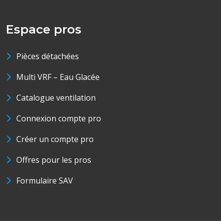
Espace pros
Pièces détachées
Multi VRF – Eau Glacée
Catalogue ventilation
Connexion compte pro
Créer un compte pro
Offres pour les pros
Formulaire SAV