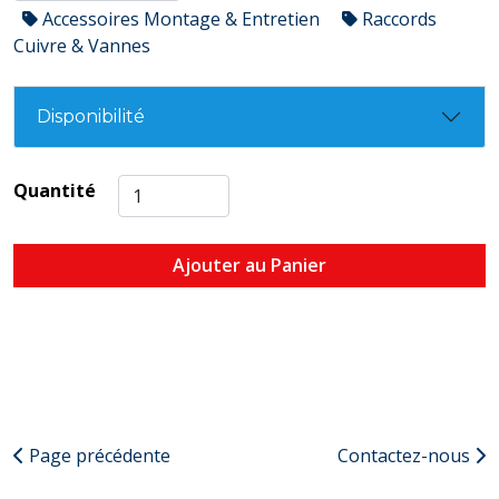
Accessoires Montage & Entretien
Raccords
Cuivre & Vannes
Disponibilité
Quantité
Ajouter au Panier
Page précédente
Contactez-nous