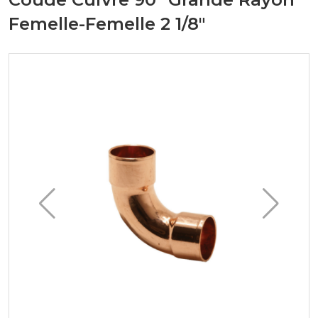
Femelle-Femelle 2 1/8"