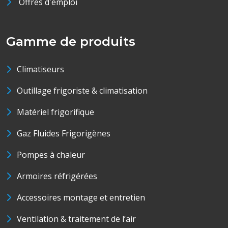
Offres d'emploi
Gamme de produits
Climatiseurs
Outillage frigoriste & climatisation
Matériel frigorifique
Gaz Fluides Frigorigènes
Pompes à chaleur
Armoires réfrigérées
Accessoires montage et entretien
Ventilation & traitement de l’air