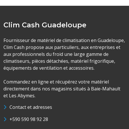
Clim Cash Guadeloupe
Fournisseur de matériel de climatisation en Guadeloupe,
Clim Cash propose aux particuliers, aux entreprises et
aux professionnels du froid une large gamme de
climatiseurs, pièces détachées, matériel frigorifique,
équipements de ventilation et accessoires.
Commandez en ligne et récupérez votre matériel
directement dans nos magasins situés à Baie-Mahault
et Les Abymes.
Contact et adresses
+590 590 98 92 28