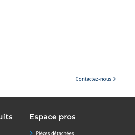
Contactez-nous
its
Espace pros
Pièces détachées