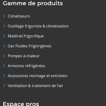
Gamme de produits
Climatiseurs
Outillage frigoriste & climatisation
Matériel frigorifique
Gaz Fluides Frigorigènes
Pompes à chaleur
Armoires réfrigérées
Accessoires montage et entretien
Ventilation & traitement de l’air
Espace pros