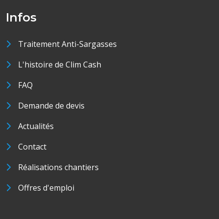
Infos
Traitement Anti-Sargasses
L'histoire de Clim Cash
FAQ
Demande de devis
Actualités
Contact
Réalisations chantiers
Offres d'emploi