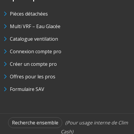
Pièces détachées
Multi VRF – Eau Glacée
Catalogue ventilation
Connexion compte pro
Créer un compte pro
Offres pour les pros
Formulaire SAV
Recherche ensemble
(Pour usage interne de Clim
Cash)