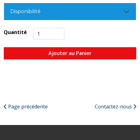
Disponibilité
Quantité
Ajouter au Panier
Page précédente
Contactez-nous