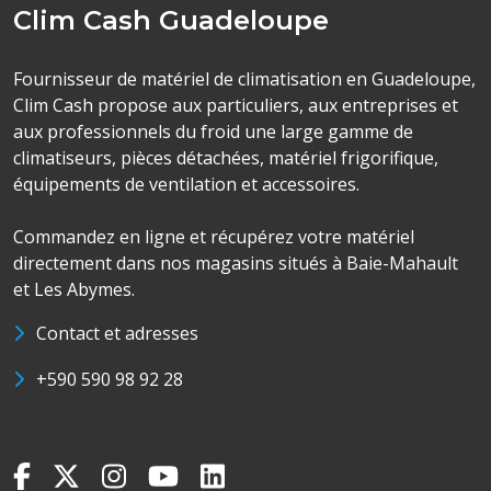
Clim Cash Guadeloupe
Fournisseur de matériel de climatisation en Guadeloupe,
Clim Cash propose aux particuliers, aux entreprises et
aux professionnels du froid une large gamme de
climatiseurs, pièces détachées, matériel frigorifique,
équipements de ventilation et accessoires.
Commandez en ligne et récupérez votre matériel
directement dans nos magasins situés à Baie-Mahault
et Les Abymes.
Contact et adresses
+590 590 98 92 28