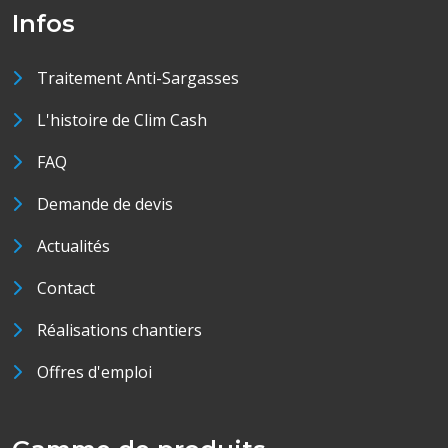
Infos
Traitement Anti-Sargasses
L'histoire de Clim Cash
FAQ
Demande de devis
Actualités
Contact
Réalisations chantiers
Offres d'emploi