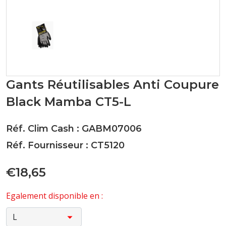
Gants Réutilisables Anti Coupure
Black Mamba CT5-L
Réf. Clim Cash : GABM07006
Réf. Fournisseur : CT5120
€18,65
Egalement disponible en :