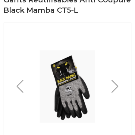
Black Mamba CT5-L