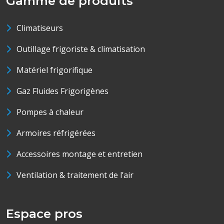
Gamme de produits
Climatiseurs
Outillage frigoriste & climatisation
Matériel frigorifique
Gaz Fluides Frigorigènes
Pompes à chaleur
Armoires réfrigérées
Accessoires montage et entretien
Ventilation & traitement de l’air
Espace pros