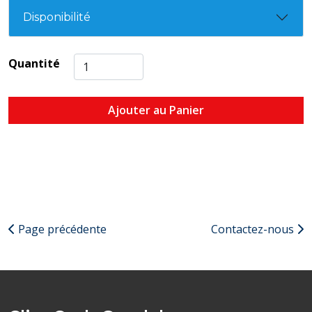
Disponibilité
Quantité
Ajouter au Panier
Page précédente
Contactez-nous