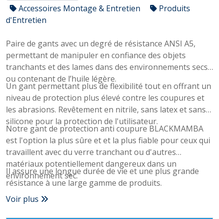
Accessoires Montage & Entretien
Produits
d'Entretien
Paire de gants avec un degré de résistance ANSI A5,
permettant de manipuler en confiance des objets
tranchants et des lames dans des environnements secs
ou contenant de l’huile légère.
Un gant permettant plus de flexibilité tout en offrant un
niveau de protection plus élevé contre les coupures et
les abrasions. Revêtement en nitrile, sans latex et sans
silicone pour la protection de l'utilisateur.
Notre gant de protection anti coupure BLACKMAMBA
est l'option la plus sûre et et la plus fiable pour ceux qui
travaillent avec du verre tranchant ou d'autres
matériaux potentiellement dangereux dans un
Il assure une longue durée de vie et une plus grande
environnement sec.
résistance à une large gamme de produits.
Voir plus