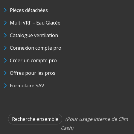
Pièces détachées
Multi VRF – Eau Glacée
Catalogue ventilation
Connexion compte pro
Créer un compte pro
Offres pour les pros
Formulaire SAV
Recherche ensemble
(Pour usage interne de Clim
Cash)