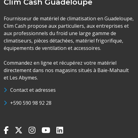
Clim Cash Guadeloupe
Fournisseur de matériel de climatisation en Guadeloupe,
Clim Cash propose aux particuliers, aux entreprises et
aux professionnels du froid une large gamme de
climatiseurs, pièces détachées, matériel frigorifique,
équipements de ventilation et accessoires.
Commandez en ligne et récupérez votre matériel
directement dans nos magasins situés à Baie-Mahault
et Les Abymes.
Contact et adresses
+590 590 98 92 28