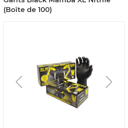
(Boîte de 100)