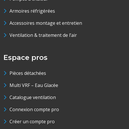
Armoires réfrigérées
Accessoires montage et entretien
Ventilation & traitement de l’air
Espace pros
Pièces détachées
Multi VRF – Eau Glacée
Catalogue ventilation
Connexion compte pro
Créer un compte pro