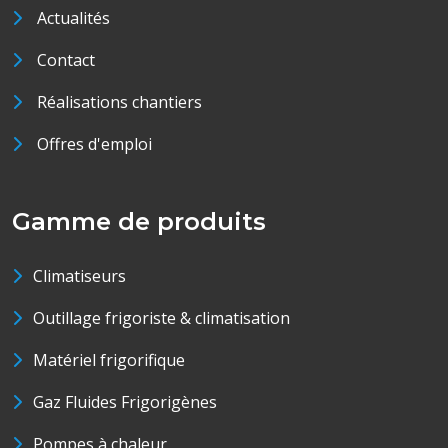
Actualités
Contact
Réalisations chantiers
Offres d'emploi
Gamme de produits
Climatiseurs
Outillage frigoriste & climatisation
Matériel frigorifique
Gaz Fluides Frigorigènes
Pompes à chaleur