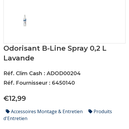
Odorisant B-Line Spray 0,2 L
Lavande
Réf. Clim Cash : ADOD00204
Réf. Fournisseur : 6450140
€12,99
Accessoires Montage & Entretien
Produits
d'Entretien