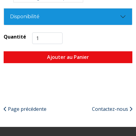
Disponibilité
Quantité
Ajouter au Panier
Page précédente
Contactez-nous