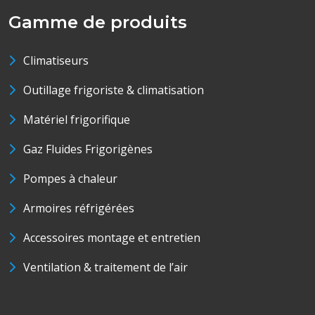
Gamme de produits
Climatiseurs
Outillage frigoriste & climatisation
Matériel frigorifique
Gaz Fluides Frigorigènes
Pompes à chaleur
Armoires réfrigérées
Accessoires montage et entretien
Ventilation & traitement de l’air