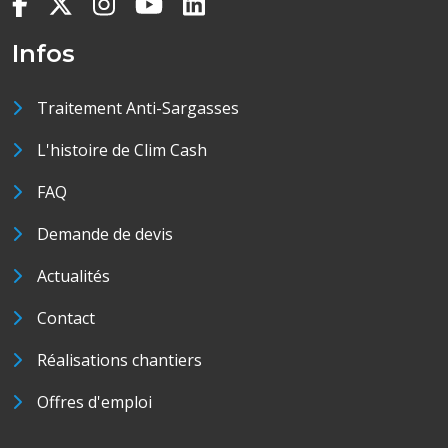
Infos
Traitement Anti-Sargasses
L'histoire de Clim Cash
FAQ
Demande de devis
Actualités
Contact
Réalisations chantiers
Offres d'emploi