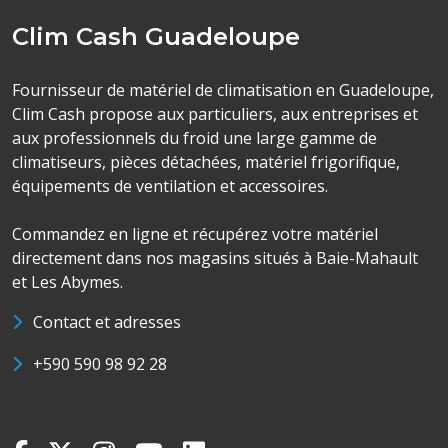
Clim Cash Guadeloupe
Fournisseur de matériel de climatisation en Guadeloupe,
Clim Cash propose aux particuliers, aux entreprises et
aux professionnels du froid une large gamme de
climatiseurs, pièces détachées, matériel frigorifique,
équipements de ventilation et accessoires.
Commandez en ligne et récupérez votre matériel
directement dans nos magasins situés à Baie-Mahault
et Les Abymes.
Contact et adresses
+590 590 98 92 28