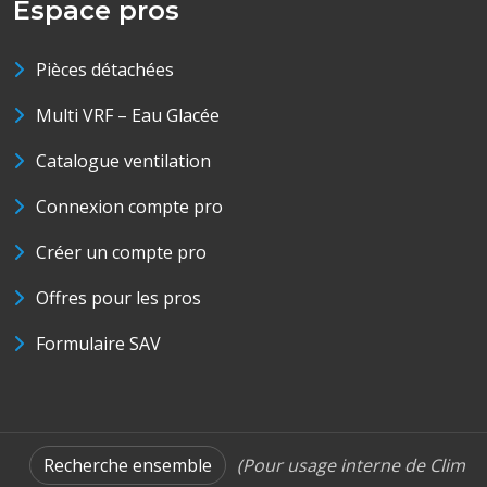
Espace pros
Pièces détachées
Multi VRF – Eau Glacée
Catalogue ventilation
Connexion compte pro
Créer un compte pro
Offres pour les pros
Formulaire SAV
Recherche ensemble
(Pour usage interne de Clim