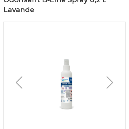
Lavande