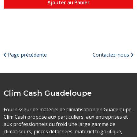
Ajouter au Panier
Page précédente
Contactez-nous
Clim Cash Guadeloupe
Fournisseur de matériel de climatisation en Guadeloupe,
Clim Cash propose aux particuliers, aux entreprises et
aux professionnels du froid une large gamme de
climatiseurs, pièces détachées, matériel frigorifique,