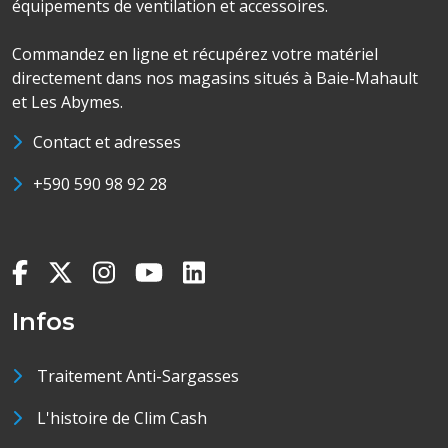
équipements de ventilation et accessoires.
Commandez en ligne et récupérez votre matériel
directement dans nos magasins situés à Baie-Mahault
et Les Abymes.
Contact et adresses
+590 590 98 92 28
Infos
Traitement Anti-Sargasses
L'histoire de Clim Cash