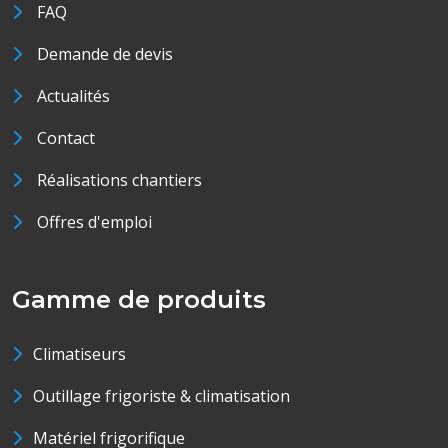
FAQ
Demande de devis
Actualités
Contact
Réalisations chantiers
Offres d'emploi
Gamme de produits
Climatiseurs
Outillage frigoriste & climatisation
Matériel frigorifique