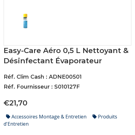
Easy-Care Aéro 0,5 L Nettoyant &
Désinfectant Évaporateur
Réf. Clim Cash : ADNE00501
Réf. Fournisseur : S010127F
€21,70
Accessoires Montage & Entretien
Produits
d'Entretien