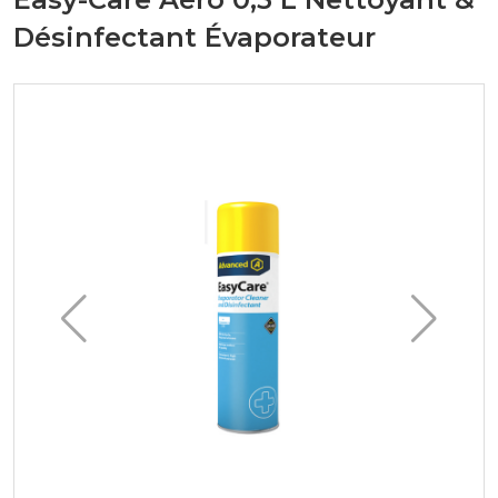
Désinfectant Évaporateur