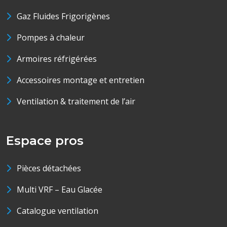
Gaz Fluides Frigorigènes
Pompes à chaleur
Armoires réfrigérées
Accessoires montage et entretien
Ventilation & traitement de l’air
Espace pros
Pièces détachées
Multi VRF – Eau Glacée
Catalogue ventilation