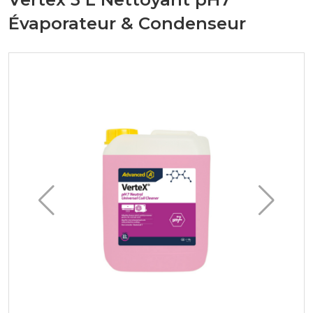
Évaporateur & Condenseur