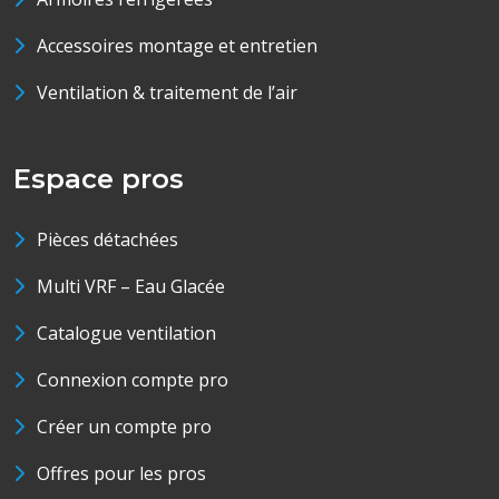
Accessoires montage et entretien
Ventilation & traitement de l’air
Espace pros
Pièces détachées
Multi VRF – Eau Glacée
Catalogue ventilation
Connexion compte pro
Créer un compte pro
Offres pour les pros