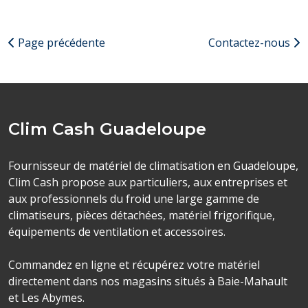
Page précédente
Contactez-nous
Clim Cash Guadeloupe
Fournisseur de matériel de climatisation en Guadeloupe,
Clim Cash propose aux particuliers, aux entreprises et
aux professionnels du froid une large gamme de
climatiseurs, pièces détachées, matériel frigorifique,
équipements de ventilation et accessoires.
Commandez en ligne et récupérez votre matériel
directement dans nos magasins situés à Baie-Mahault
et Les Abymes.