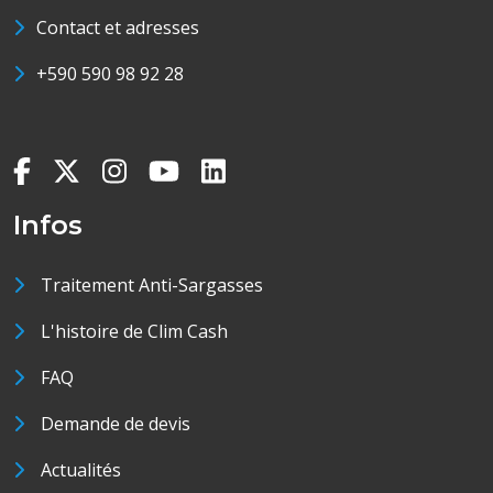
Contact et adresses
+590 590 98 92 28
Infos
Traitement Anti-Sargasses
L'histoire de Clim Cash
FAQ
Demande de devis
Actualités