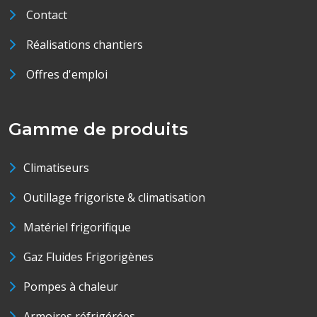
Contact
Réalisations chantiers
Offres d'emploi
Gamme de produits
Climatiseurs
Outillage frigoriste & climatisation
Matériel frigorifique
Gaz Fluides Frigorigènes
Pompes à chaleur
Armoires réfrigérées