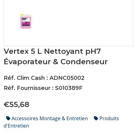
Vertex 5 L Nettoyant pH7
Évaporateur & Condenseur
Réf. Clim Cash : ADNC05002
Réf. Fournisseur : S010389F
€55,68
Accessoires Montage & Entretien
Produits
d'Entretien