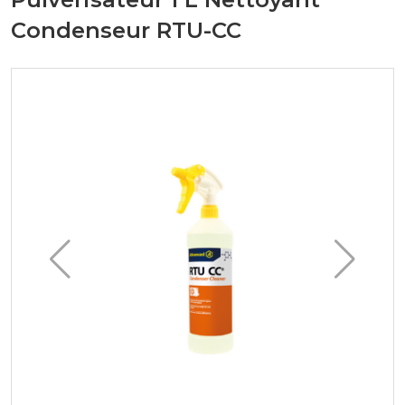
Condenseur RTU-CC