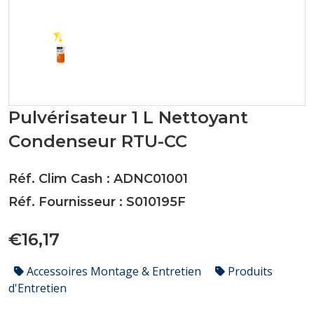
Pulvérisateur 1 L Nettoyant
Condenseur RTU-CC
Réf. Clim Cash : ADNC01001
Réf. Fournisseur : S010195F
€16,17
Accessoires Montage & Entretien
Produits
d'Entretien