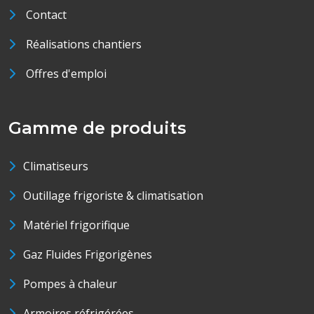
Contact
Réalisations chantiers
Offres d'emploi
Gamme de produits
Climatiseurs
Outillage frigoriste & climatisation
Matériel frigorifique
Gaz Fluides Frigorigènes
Pompes à chaleur
Armoires réfrigérées