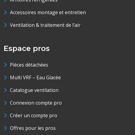
Accessoires montage et entretien
Ventilation & traitement de l’air
Espace pros
Pièces détachées
Multi VRF – Eau Glacée
Catalogue ventilation
Connexion compte pro
Créer un compte pro
Offres pour les pros