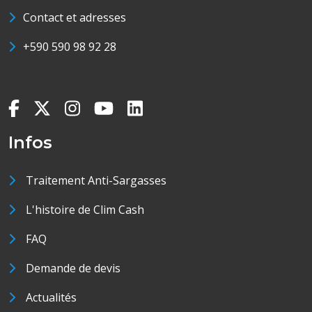
Contact et adresses
+590 590 98 92 28
Infos
Traitement Anti-Sargasses
L'histoire de Clim Cash
FAQ
Demande de devis
Actualités