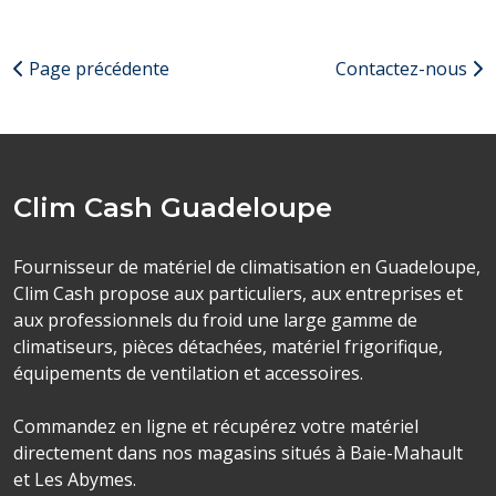
Page précédente
Contactez-nous
Clim Cash Guadeloupe
Fournisseur de matériel de climatisation en Guadeloupe,
Clim Cash propose aux particuliers, aux entreprises et
aux professionnels du froid une large gamme de
climatiseurs, pièces détachées, matériel frigorifique,
équipements de ventilation et accessoires.
Commandez en ligne et récupérez votre matériel
directement dans nos magasins situés à Baie-Mahault
et Les Abymes.