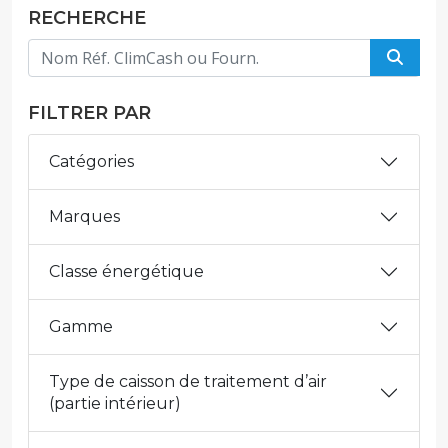
RECHERCHE
FILTRER PAR
Catégories
Marques
Classe énergétique
Gamme
Type de caisson de traitement d’air
(partie intérieur)