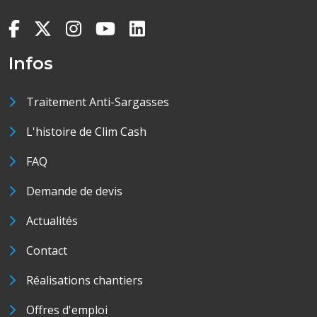
Infos
Traitement Anti-Sargasses
L'histoire de Clim Cash
FAQ
Demande de devis
Actualités
Contact
Réalisations chantiers
Offres d'emploi