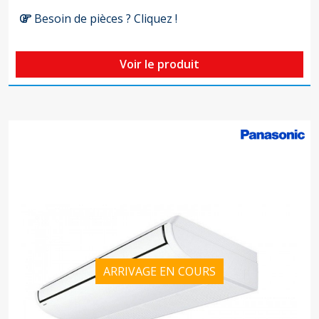
Besoin de pièces ? Cliquez !
Voir le produit
ARRIVAGE EN COURS