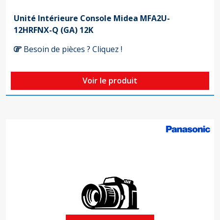
Unité Intérieure Console Midea MFA2U-
12HRFNX-Q (GA) 12K
Besoin de pièces ? Cliquez !
Voir le produit