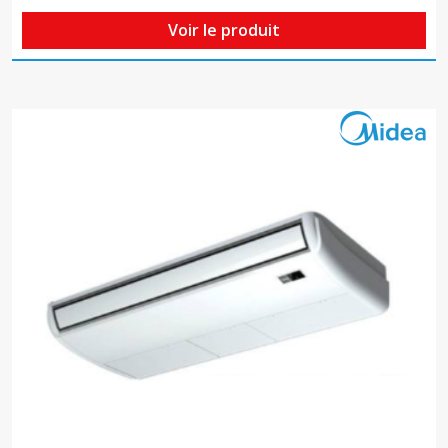
Voir le produit