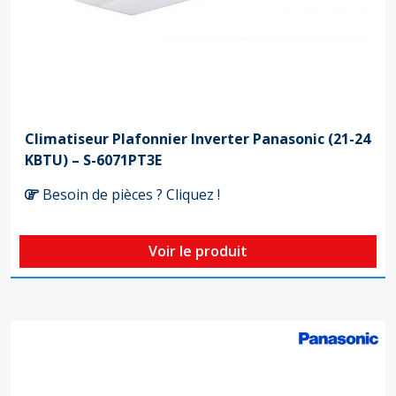
Climatiseur Plafonnier Inverter Panasonic (21-24
KBTU) – S-6071PT3E
Besoin de pièces ? Cliquez !
Voir le produit