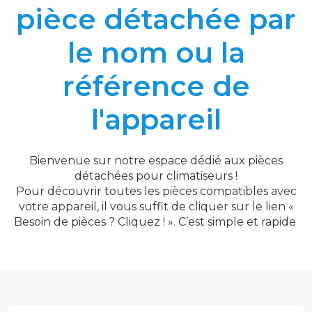
pièce détachée par
le nom ou la
référence de
l'appareil
Bienvenue sur notre espace dédié aux pièces
détachées pour climatiseurs !
Pour découvrir toutes les pièces compatibles avec
votre appareil, il vous suffit de cliquer sur le lien «
Besoin de pièces ? Cliquez ! ». C’est simple et rapide