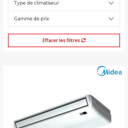
Type de climatiseur
Gamme de prix
Effacer les filtres