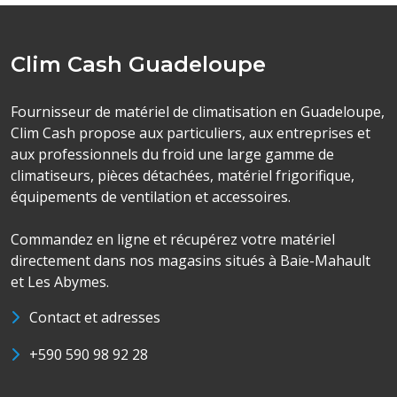
Clim Cash Guadeloupe
Fournisseur de matériel de climatisation en Guadeloupe,
Clim Cash propose aux particuliers, aux entreprises et
aux professionnels du froid une large gamme de
climatiseurs, pièces détachées, matériel frigorifique,
équipements de ventilation et accessoires.
Commandez en ligne et récupérez votre matériel
directement dans nos magasins situés à Baie-Mahault
et Les Abymes.
Contact et adresses
+590 590 98 92 28