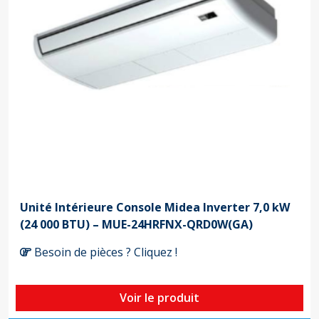
Unité Intérieure Console Midea Inverter 7,0 kW
(24 000 BTU) – MUE-24HRFNX-QRD0W(GA)
Besoin de pièces ? Cliquez !
Voir le produit