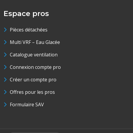
Espace pros
Pièces détachées
Multi VRF – Eau Glacée
Catalogue ventilation
Connexion compte pro
Créer un compte pro
Offres pour les pros
Formulaire SAV