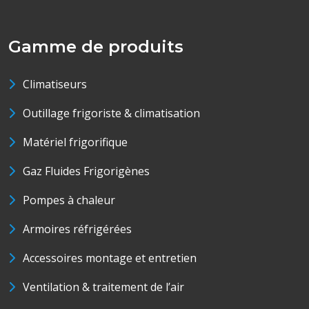
Gamme de produits
Climatiseurs
Outillage frigoriste & climatisation
Matériel frigorifique
Gaz Fluides Frigorigènes
Pompes à chaleur
Armoires réfrigérées
Accessoires montage et entretien
Ventilation & traitement de l’air