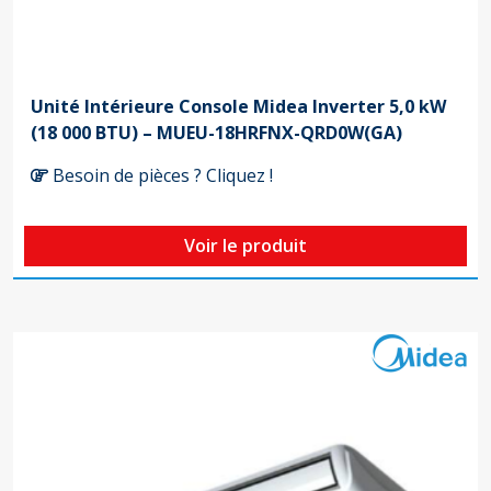
Unité Intérieure Console Midea Inverter 5,0 kW
(18 000 BTU) – MUEU-18HRFNX-QRD0W(GA)
Besoin de pièces ? Cliquez !
Voir le produit