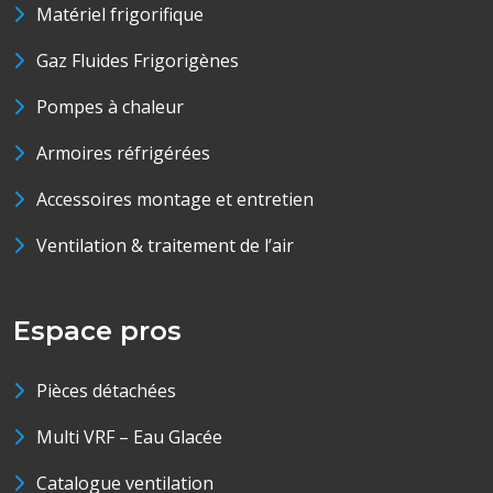
Matériel frigorifique
Gaz Fluides Frigorigènes
Pompes à chaleur
Armoires réfrigérées
Accessoires montage et entretien
Ventilation & traitement de l’air
Espace pros
Pièces détachées
Multi VRF – Eau Glacée
Catalogue ventilation