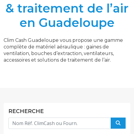
& traitement de l’air
en Guadeloupe
Clim Cash Guadeloupe vous propose une gamme
complète de matériel aéraulique : gaines de
ventilation, bouches d’extraction, ventilateurs,
accessoires et solutions de traitement de l’air.
RECHERCHE