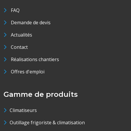
FAQ
Demande de devis
Actualités
Contact
Réalisations chantiers
Offres d'emploi
Gamme de produits
Climatiseurs
Outillage frigoriste & climatisation