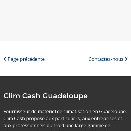
Page précédente
Contactez-nous
Clim Cash Guadeloupe
Fournisseur de matériel de climatisation en Guadeloupe,
Clim Cash propose aux particuliers, aux entreprises et
aux professionnels du froid une large gamme de