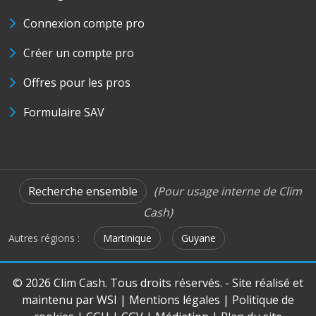
Connexion compte pro
Créer un compte pro
Offres pour les pros
Formulaire SAV
Recherche ensemble
(Pour usage interne de Clim
Cash)
Autres régions :
Martinique
Guyane
© 2026 Clim Cash. Tous droits réservés. - Site réalisé et
maintenu par
WSI
|
Mentions légales
|
Politique de