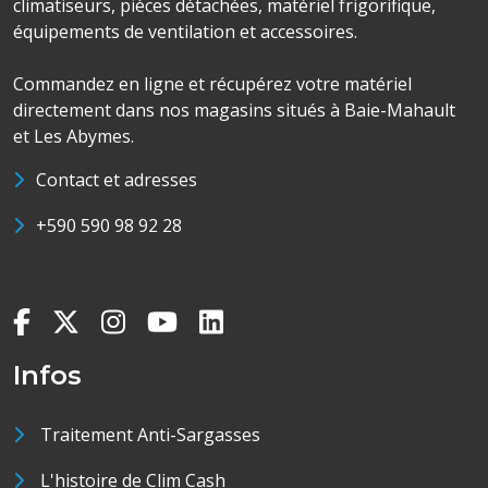
climatiseurs, pièces détachées, matériel frigorifique,
équipements de ventilation et accessoires.
Commandez en ligne et récupérez votre matériel
directement dans nos magasins situés à Baie-Mahault
et Les Abymes.
Contact et adresses
+590 590 98 92 28
Infos
Traitement Anti-Sargasses
L'histoire de Clim Cash