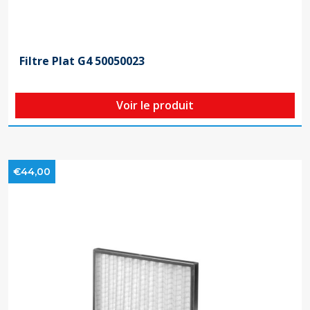
Filtre Plat G4 50050023
Voir le produit
€44,00