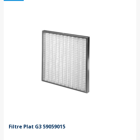
Filtre Plat G3 59059015