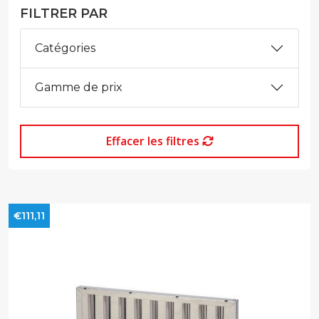
FILTRER PAR
Catégories
Gamme de prix
Effacer les filtres
€111,11