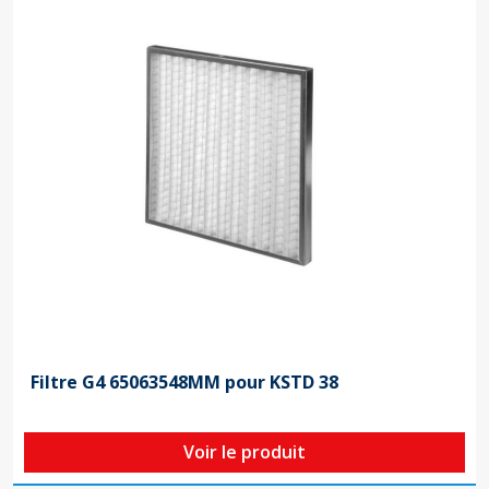
Filtre G4 65063548MM pour KSTD 38
Voir le produit