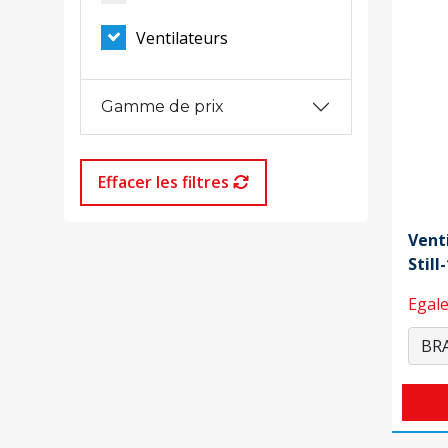
Ventilateurs
Gamme de prix
Effacer les filtres
Vent
Still
Egale