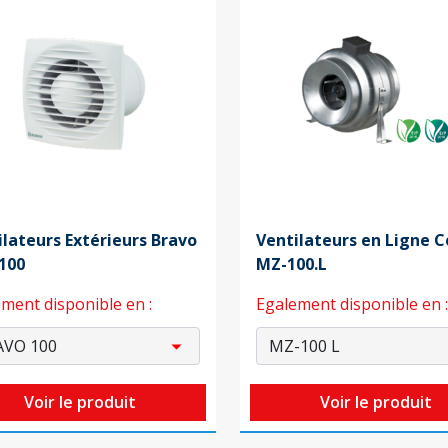
ilateurs Extérieurs Bravo
Ventilateurs en Ligne 
-100
MZ-100.L
ment disponible en :
Egalement disponible en :
Voir le produit
Voir le produit