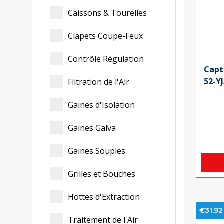
Caissons & Tourelles
Clapets Coupe-Feux
Contrôle Régulation
Capt
52-Y
Filtration de l'Air
Gaines d'Isolation
Gaines Galva
Gaines Souples
Grilles et Bouches
Hottes d'Extraction
€31,92
Traitement de l'Air